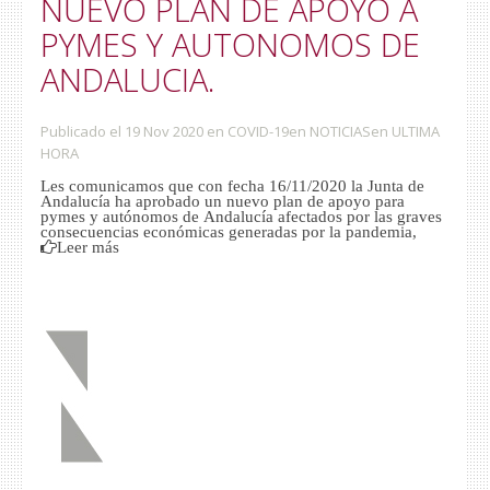
NUEVO PLAN DE APOYO A
PYMES Y AUTONOMOS DE
ANDALUCIA.
Publicado el 19 Nov 2020
en
COVID-19
en
NOTICIAS
en
ULTIMA
HORA
Les comunicamos que con fecha 16/11/2020 la Junta de
Andalucía ha aprobado un nuevo plan de apoyo para
pymes y autónomos de Andalucía afectados por las graves
consecuencias económicas generadas por la pandemia,
Leer más