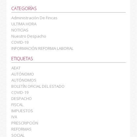
CATEGORÍAS
Administración De Fincas
ULTIMA HORA
NOTICIAS
Nuestro Despacho
COVID-19
INFORMACIÓN REFORMA LABORAL
ETIQUETAS
AEAT
AUTÓNOMO
AUTÓNOMOS
BOLETÍN OFICIAL DEL ESTADO
COVID-19
DESPACHO
FISCAL
IMPUESTOS
IVA
PRESCRIPCIÓN
REFORMAS
SOCIAL