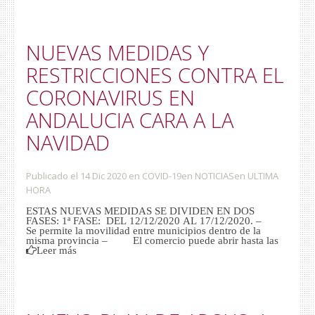
NUEVAS MEDIDAS Y
RESTRICCIONES CONTRA EL
CORONAVIRUS EN
ANDALUCIA CARA A LA
NAVIDAD
Publicado el 14 Dic 2020
en
COVID-19
en
NOTICIAS
en
ULTIMA
HORA
ESTAS NUEVAS MEDIDAS SE DIVIDEN EN DOS
FASES: 1ª FASE: DEL 12/12/2020 AL 17/12/2020. –
Se permite la movilidad entre municipios dentro de la
misma provincia – El comercio puede abrir hasta las
Leer más